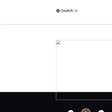
Deutsch