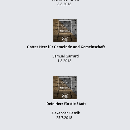
8.8.2018
Gottes Herz für Gemeinde und Gemeinschaft
Samuel Garrard
1.8.2018
Dein Herz für die Stadt
Alexander Gasnik
25.7.2018