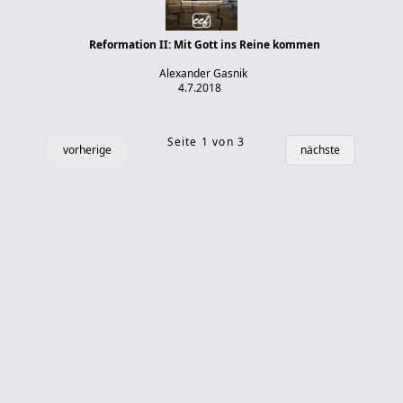
Reformation II: Mit Gott ins Reine kommen
Alexander Gasnik
4.7.2018
Seite 1 von 3
vorherige
nächste