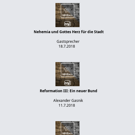
Nehemia und Gottes Herz für die Stadt
Gastsprecher
18.7.2018
Reformation III: Ein neuer Bund
Alexander Gasnik
11.7.2018